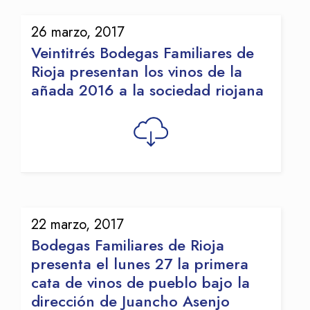
26 marzo, 2017
Veintitrés Bodegas Familiares de
Rioja presentan los vinos de la
añada 2016 a la sociedad riojana
22 marzo, 2017
Bodegas Familiares de Rioja
presenta el lunes 27 la primera
cata de vinos de pueblo bajo la
dirección de Juancho Asenjo