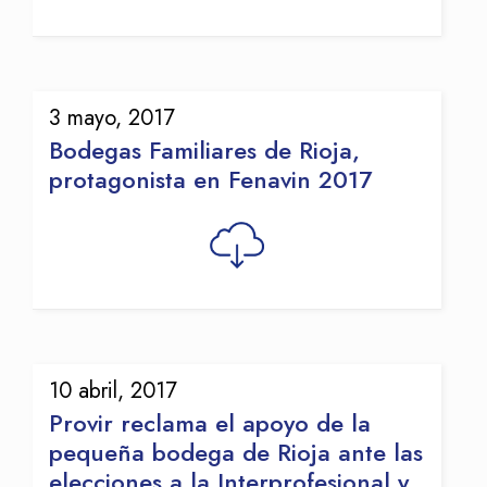
3 mayo, 2017
Bodegas Familiares de Rioja,
protagonista en Fenavin 2017
10 abril, 2017
Provir reclama el apoyo de la
pequeña bodega de Rioja ante las
elecciones a la Interprofesional y