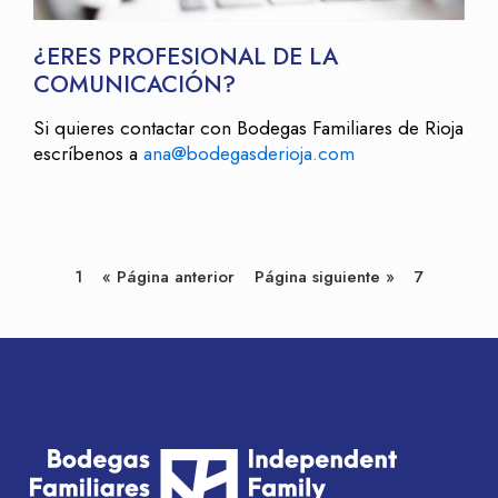
¿ERES PROFESIONAL DE LA
COMUNICACIÓN?
Si quieres contactar con Bodegas Familiares de Rioja
escríbenos a
ana@bodegasderioja.com
1
« Página anterior
Página siguiente »
7