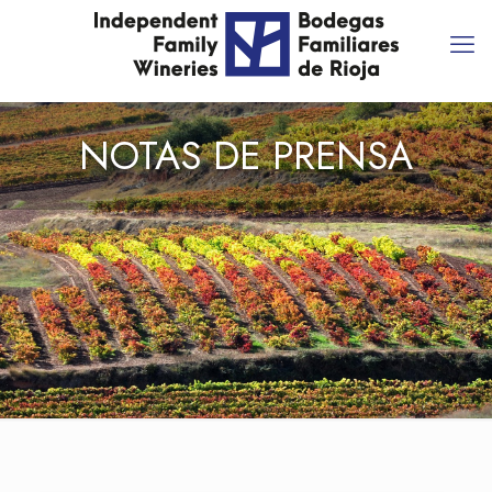
NOTAS DE PRENSA