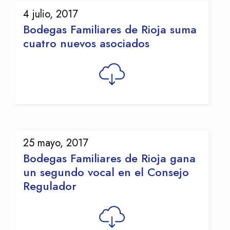
4 julio, 2017
Bodegas Familiares de Rioja suma
cuatro nuevos asociados
25 mayo, 2017
Bodegas Familiares de Rioja gana
un segundo vocal en el Consejo
Regulador