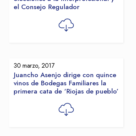
el Consejo Regulador
30 marzo, 2017
Juancho Asenjo dirige con quince
vinos de Bodegas Familiares la
primera cata de ‘Riojas de pueblo’