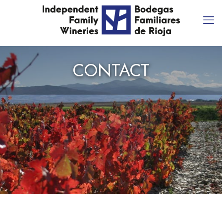
CONTACT