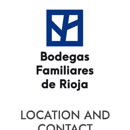
LOCATION AND
CONTACT