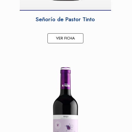
Señorío de Pastor Tinto
VER FICHA