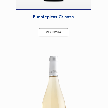
Fuentepicas Crianza
VER FICHA