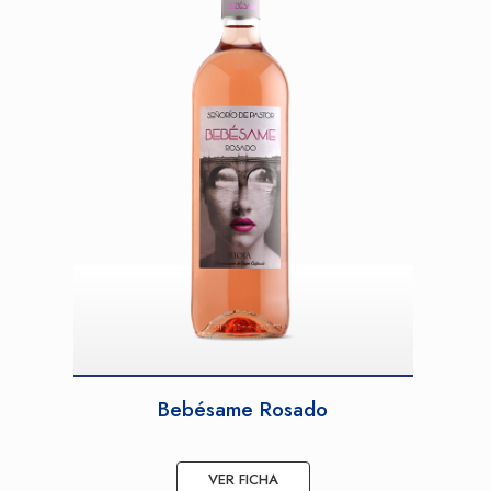
Bebésame Rosado
VER FICHA