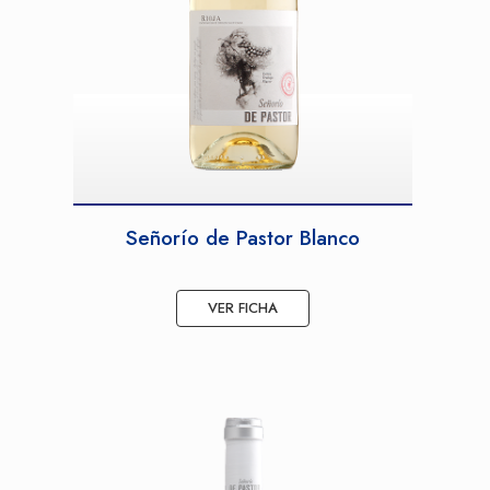
Señorío de Pastor Blanco
VER FICHA