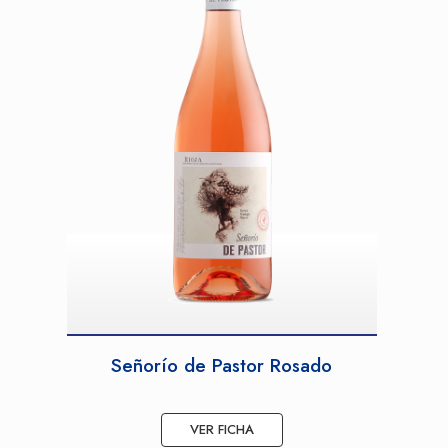
Señorío de Pastor Rosado
VER FICHA