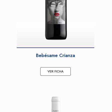
Bebésame Crianza
VER FICHA