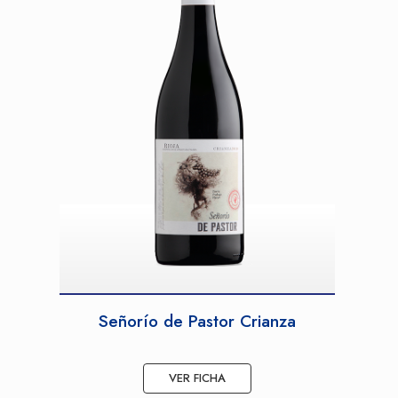
Señorío de Pastor Crianza
VER FICHA