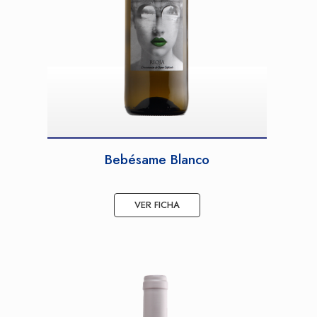
Bebésame Blanco
VER FICHA