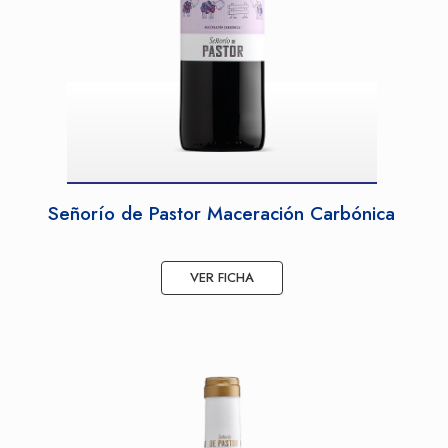
Señorío de Pastor Maceración Carbónica
VER FICHA