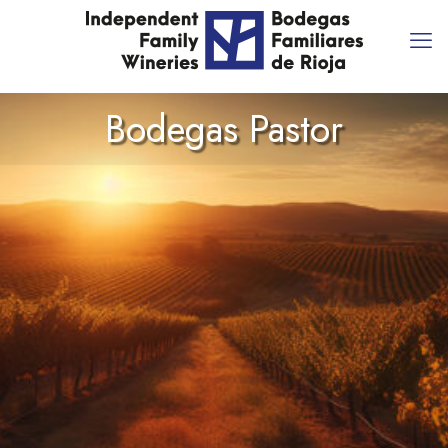
Bodegas Pastor