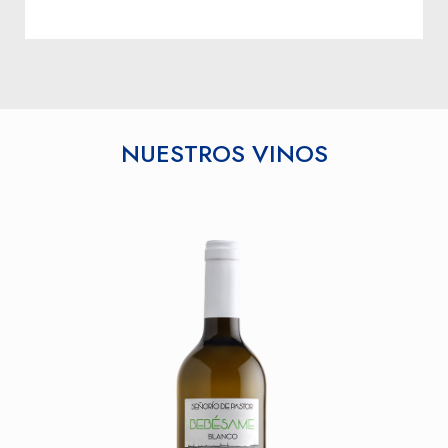
NUESTROS VINOS