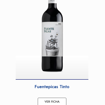
Fuentepicas Tinto
VER FICHA