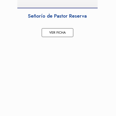
Señorío de Pastor Reserva
VER FICHA