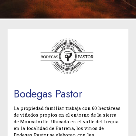
Bodegas Pastor
La propiedad familiar trabaja con 60 hectáreas
de viñedos propios en el entorno de la sierra
de Moncalvillo. Ubicada en el valle del Iregua,
en la localidad de Entrena, los vinos de
Bodegas Pastor se elaboran con las