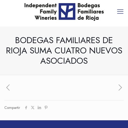
BODEGAS FAMILIARES DE
RIOJA SUMA CUATRO NUEVOS
ASOCIADOS
Compartir