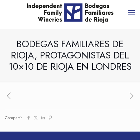
BODEGAS FAMILIARES DE
RIOJA, PROTAGONISTAS DEL
10×10 DE RIOJA EN LONDRES
Compartir