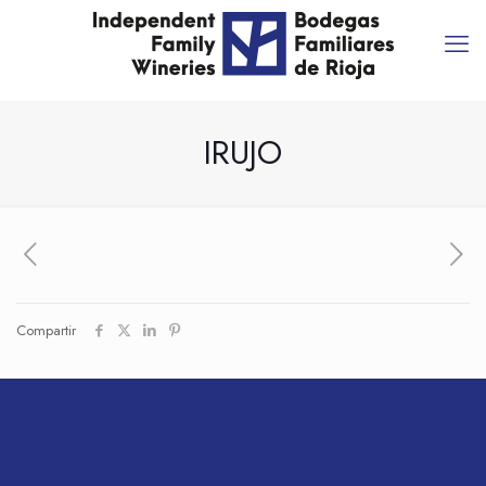
IRUJO
Compartir