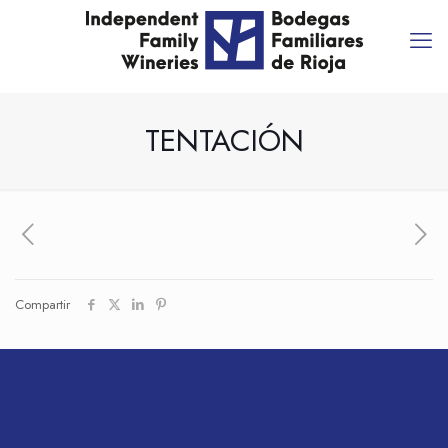
TENTACIÓN
Compartir