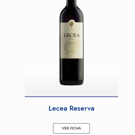
Lecea Reserva
VER FICHA