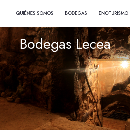
QUIÉNES SOMOS
BODEGAS
ENOTURISMO
Bodegas Lecea