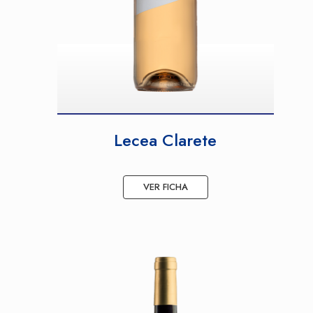
Lecea Clarete
VER FICHA