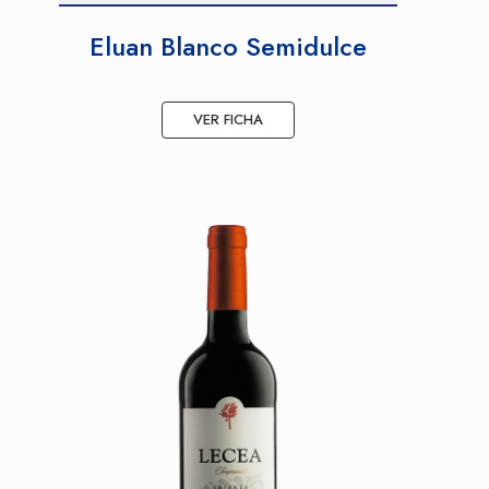
Eluan Blanco Semidulce
VER FICHA