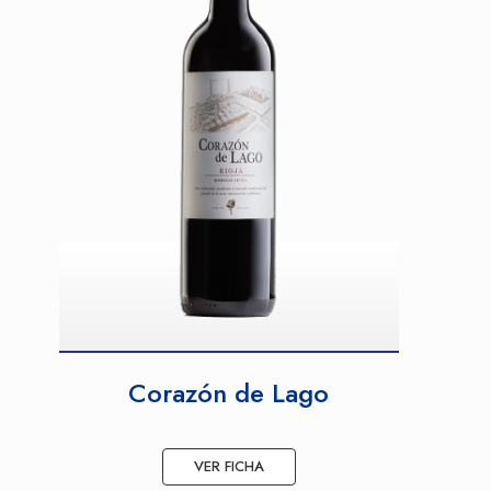
Corazón de Lago
VER FICHA