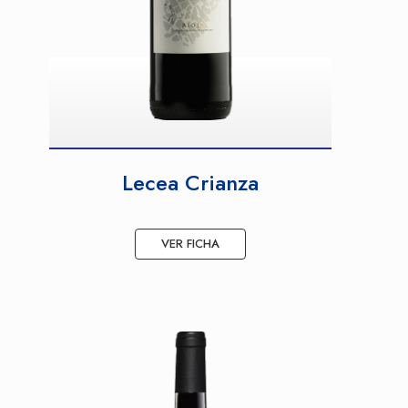
Lecea Crianza
VER FICHA