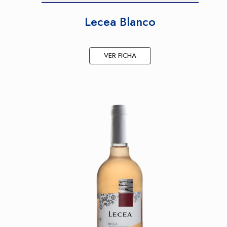
Lecea Blanco
VER FICHA