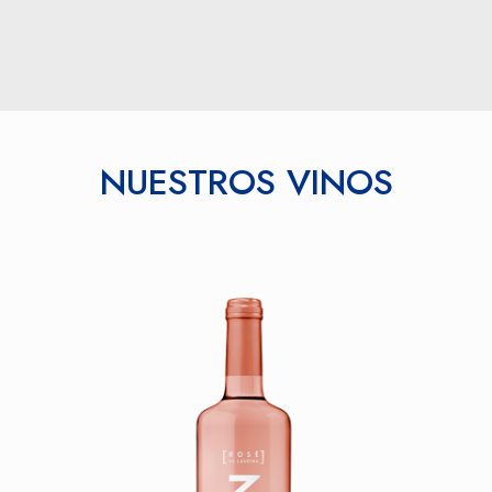
NUESTROS VINOS