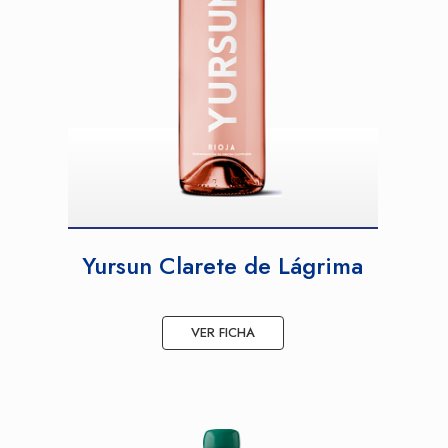
Yursun Clarete de Lágrima
VER FICHA