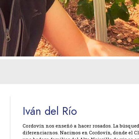
Iván del Río
Cordovín nos enseñó a hacer rosados. La búsqued
diferenciarnos. Nacimos en Cordovín, donde el Cl