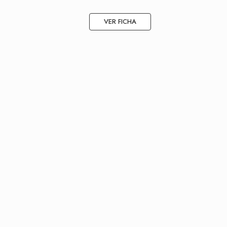
VER FICHA