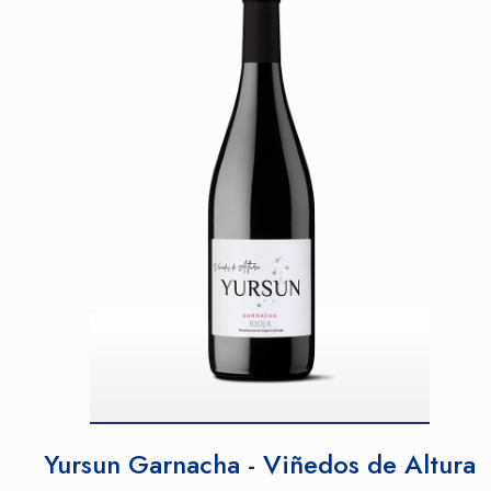
Yursun Garnacha - Viñedos de Altura