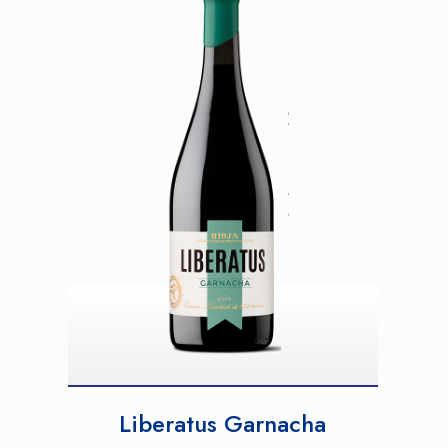
Liberatus Garnacha