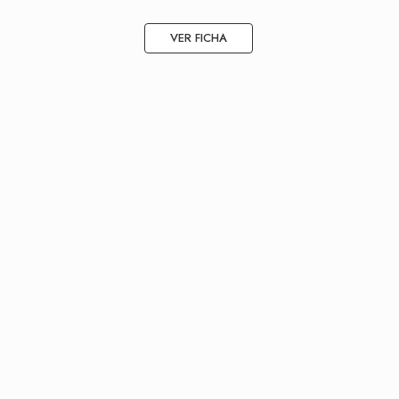
VER FICHA