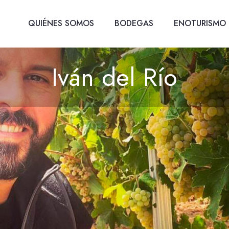
QUIÉNES SOMOS
BODEGAS
ENOTURISMO
Iván del Río