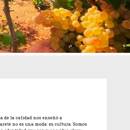
a de la calidad nos enseñó a
arete no es una moda: es cultura. Somos