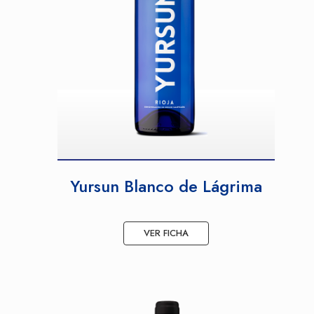
Yursun Blanco de Lágrima
VER FICHA